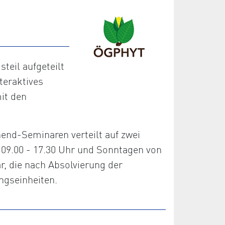
eil aufgeteilt
teraktives
it den
nd-Seminaren verteilt auf zwei
09.00 - 17.30 Uhr und Sonntagen von
r, die nach Absolvierung der
ngseinheiten.