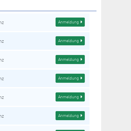
nz
Anmeldung
nz
Anmeldung
nz
Anmeldung
nz
Anmeldung
nz
Anmeldung
nz
Anmeldung