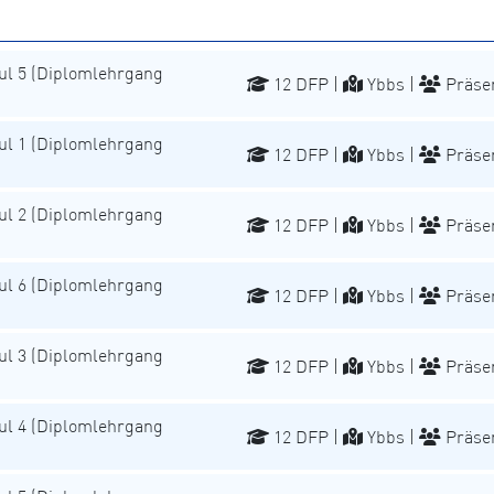
l 5 (Diplomlehrgang
12 DFP |
Ybbs |
Präse
l 1 (Diplomlehrgang
12 DFP |
Ybbs |
Präse
l 2 (Diplomlehrgang
12 DFP |
Ybbs |
Präse
l 6 (Diplomlehrgang
12 DFP |
Ybbs |
Präse
l 3 (Diplomlehrgang
12 DFP |
Ybbs |
Präse
l 4 (Diplomlehrgang
12 DFP |
Ybbs |
Präse