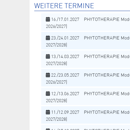
WEITERE TERMINE
16./17.01.2027 PHYTOTHERAPIE Modu
2026/2027)
23./24.01.2027 PHYTOTHERAPIE Modu
2027/2028)
13./14.03.2027 PHYTOTHERAPIE Modu
2027/2028)
22./23.05.2027 PHYTOTHERAPIE Modu
2026/2027)
12./13.06.2027 PHYTOTHERAPIE Modu
2027/2028)
11./12.09.2027 PHYTOTHERAPIE Modu
2027/2028)