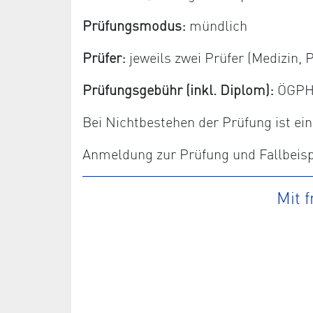
Prüfungsmodus:
mündlich
Prüfer:
jeweils zwei Prüfer (Medizin
Prüfungsgebühr (inkl. Diplom):
ÖGPHYT
Bei Nichtbestehen der Prüfung ist e
Anmeldung zur Prüfung und Fallbeispi
Mit 