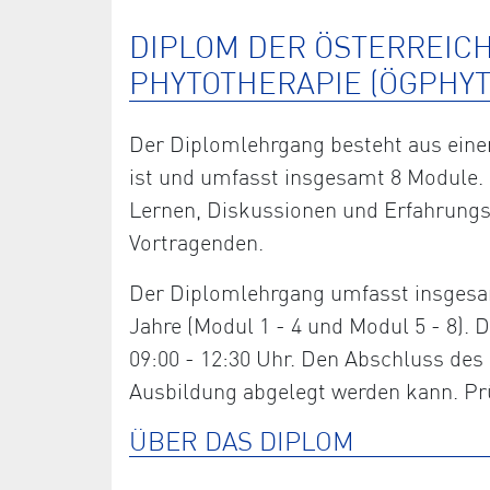
DIPLOM DER ÖSTERREIC
PHYTOTHERAPIE (ÖGPHYT
Der Diplomlehrgang besteht aus einem
ist und umfasst insgesamt 8 Module. 
Lernen, Diskussionen und Erfahrung
Vortragenden.
Der Diplomlehrgang umfasst insgesam
Jahre (Modul 1 - 4 und Modul 5 - 8)
09:00 - 12:30 Uhr. Den Abschluss des 
Ausbildung abgelegt werden kann. Prü
ÜBER DAS DIPLOM