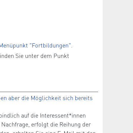
 Menüpunkt "Fortbildungen".
finden Sie unter dem Punkt
n aber die Möglichkeit sich bereits
ndlich auf die Interessent*innen
 Nachfrage, erfolgt die Reihung der