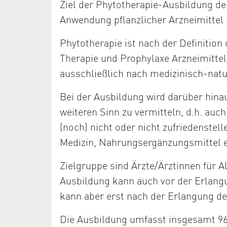
Ziel der Phytotherapie-Ausbildung de
Anwendung pflanzlicher Arzneimittel 
Phytotherapie ist nach der Definition
Therapie und Prophylaxe Arzneimittel
ausschließlich nach medizinisch-nat
Bei der Ausbildung wird darüber hina
weiteren Sinn zu vermitteln, d.h. au
(noch) nicht oder nicht zufriedenstell
Medizin, Nahrungsergänzungsmittel e
Zielgruppe sind Ärzte/Ärztinnen für 
Ausbildung kann auch vor der Erlang
kann aber erst nach der Erlangung de
Die Ausbildung umfasst insgesamt 96