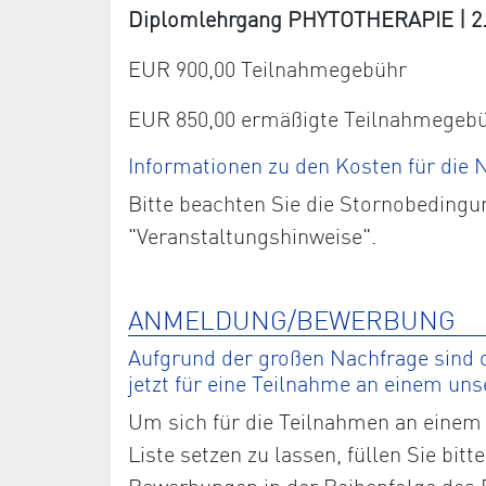
Diplomlehrgang PHYTOTHERAPIE | 2. J
EUR 900,00 Teilnahmegebühr
EUR 850,00 ermäßigte Teilnahmegeb
Informationen zu den Kosten für die
Bitte beachten Sie die Stornobedingu
"Veranstaltungshinweise".
ANMELDUNG/BEWERBUNG
Aufgrund der großen Nachfrage sind d
jetzt für eine Teilnahme an einem un
Um sich für die Teilnahmen an einem 
Liste setzen zu lassen, füllen Sie bi