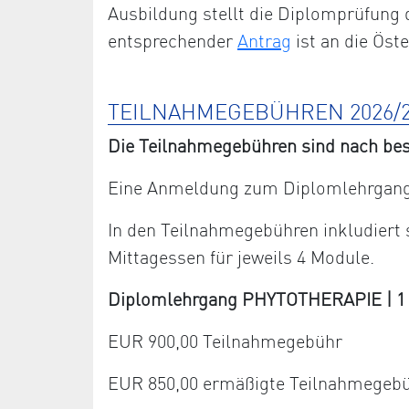
Ausbildung stellt die Diplomprüfung 
entsprechender
Antrag
ist an die Öst
TEILNAHMEGEBÜHREN 2026/2
Die Teilnahmegebühren sind nach bes
Eine Anmeldung zum Diplomlehrgang 
In den Teilnahmegebühren inkludiert
Mittagessen für jeweils 4 Module.
Diplomlehrgang PHYTOTHERAPIE | 1 Ja
EUR 900,00 Teilnahmegebühr
EUR 850,00 ermäßigte Teilnahmegeb