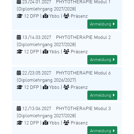
23./24.01.2027 PHYTOTHERAPIE Modul 1
(Diplomlehrgang 2027/2028)
12 DFP |
Ybbs |
Präsenz
Anmeldung
13./14.03.2027 PHYTOTHERAPIE Modul 2
(Diplomlehrgang 2027/2028)
12 DFP |
Ybbs |
Präsenz
Anmeldung
22./23.05.2027 PHYTOTHERAPIE Modul 6
(Diplomlehrgang 2026/2027)
12 DFP |
Ybbs |
Präsenz
Anmeldung
12./13.06.2027 PHYTOTHERAPIE Modul 3
(Diplomlehrgang 2027/2028)
12 DFP |
Ybbs |
Präsenz
Anmeldung