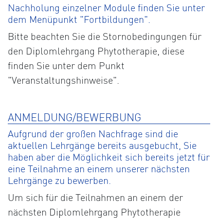
Nachholung einzelner Module finden Sie unter
dem Menüpunkt "Fortbildungen".
Bitte beachten Sie die Stornobedingungen für
den Diplomlehrgang Phytotherapie, diese
finden Sie unter dem Punkt
"Veranstaltungshinweise".
ANMELDUNG/BEWERBUNG
Aufgrund der großen Nachfrage sind die
aktuellen Lehrgänge bereits ausgebucht, Sie
haben aber die Möglichkeit sich bereits jetzt für
eine Teilnahme an einem unserer nächsten
Lehrgänge zu bewerben.
Um sich für die Teilnahmen an einem der
nächsten Diplomlehrgang Phytotherapie