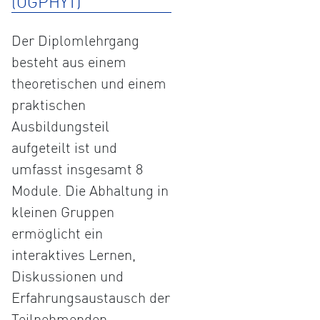
(ÖGPHYT)
Der Diplomlehrgang
besteht aus einem
theoretischen und einem
praktischen
Ausbildungsteil
aufgeteilt ist und
umfasst insgesamt 8
Module. Die Abhaltung in
kleinen Gruppen
ermöglicht ein
interaktives Lernen,
Diskussionen und
Erfahrungsaustausch der
Teilnehmenden