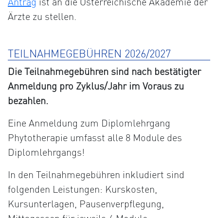
Antrag
ist an die Österreichische Akademie der
Ärzte zu stellen.
TEILNAHMEGEBÜHREN 2026/2027
Die Teilnahmegebühren sind nach bestätigter
Anmeldung pro Zyklus/Jahr im Voraus zu
bezahlen.
Eine Anmeldung zum Diplomlehrgang
Phytotherapie umfasst alle 8 Module des
Diplomlehrgangs!
In den Teilnahmegebühren inkludiert sind
folgenden Leistungen: Kurskosten,
Kursunterlagen, Pausenverpflegung,