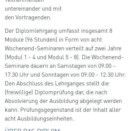
untereinander und mit
den Vortragenden.
Der Diplomlehrgang umfasst insgesamt 8
Module (96 Stunden) in Form von acht
Wochenend-Seminaren verteilt auf zwei Jahre
(Modul 1 - 4 und Modul 5 - 8). Die Wochenend-
Seminare dauern an Samstagen von 09.00 -
17.30 Uhr und Sonntagen von 09:00 - 12:30 Uhr.
Den Abschluss des Lehrganges stellt die
(freiwillige) Diplomprüfung dar, die nach
Absolvierung der Ausbildung abgelegt werden
kann. Prüfungsgegenstand ist der Inhalt aller
acht Ausbildungseinheiten.