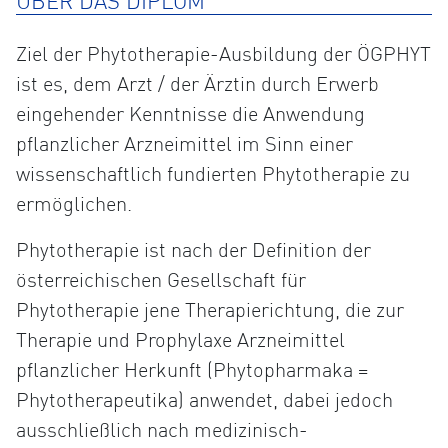
ÜBER DAS DIPLOM
Ziel der Phytotherapie-Ausbildung der ÖGPHYT
ist es, dem Arzt / der Ärztin durch Erwerb
eingehender Kenntnisse die Anwendung
pflanzlicher Arzneimittel im Sinn einer
wissenschaftlich fundierten Phytotherapie zu
ermöglichen.
Phytotherapie ist nach der Definition der
österreichischen Gesellschaft für
Phytotherapie jene Therapierichtung, die zur
Therapie und Prophylaxe Arzneimittel
pflanzlicher Herkunft (Phytopharmaka =
Phytotherapeutika) anwendet, dabei jedoch
ausschließlich nach medizinisch-