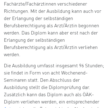
Fachärzte/Fachärztinnen verschiedener
Richtungen. Mit der Ausbildung kann auch vor
der Erlangung der selbständigen
Berufsberechtigung als Arzt/Ärztin begonnen
werden. Das Diplom kann aber erst nach der
Erlangung der selbständigen
Berufsberechtigung als Arzt/Ärztin verliehen
werden.
Die Ausbildung umfasst insgesamt 96 Stunden;
sie findet in Form von acht Wochenend-
Seminaren statt. Den Abschluss der
Ausbildung stellt die Diplomprüfung dar.
Zusätzlich kann das Diplom auch als ÖÄK-
Diplom verliehen werden, ein entsprechender