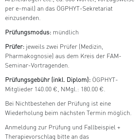
per e-mail) an das ÖGPHYT-Sekretariat
einzusenden.
Prüfungsmodus:
mündlich
Prüfer:
jeweils zwei Prüfer (Medizin,
Pharmakognosie) aus dem Kreis der FAM-
Seminar-Vortragenden.
Prüfungsgebühr (inkl. Diplom):
ÖGPHYT-
Mitglieder 140.00 €, NMgl.: 180.00 €.
Bei Nichtbestehen der Prüfung ist eine
Wiederholung beim nächsten Termin möglich.
Anmeldung zur Prüfung und Fallbeispiel +
Therapievorschlag bitte an das