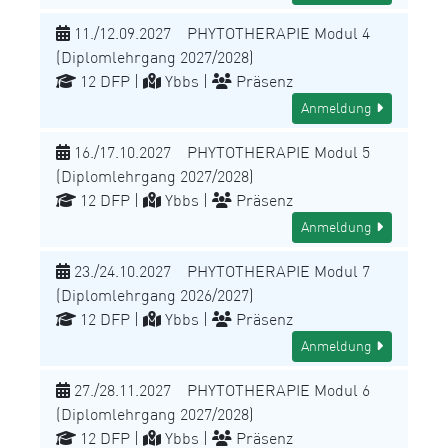
11./12.09.2027 PHYTOTHERAPIE Modul 4
(Diplomlehrgang 2027/2028)
12 DFP |
Ybbs |
Präsenz
Anmeldung
16./17.10.2027 PHYTOTHERAPIE Modul 5
(Diplomlehrgang 2027/2028)
12 DFP |
Ybbs |
Präsenz
Anmeldung
23./24.10.2027 PHYTOTHERAPIE Modul 7
(Diplomlehrgang 2026/2027)
12 DFP |
Ybbs |
Präsenz
Anmeldung
27./28.11.2027 PHYTOTHERAPIE Modul 6
(Diplomlehrgang 2027/2028)
12 DFP |
Ybbs |
Präsenz