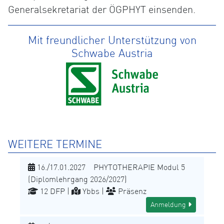
Generalsekretariat der ÖGPHYT einsenden.
Mit freundlicher Unterstützung von
Schwabe Austria
WEITERE TERMINE
16./17.01.2027 PHYTOTHERAPIE Modul 5
(Diplomlehrgang 2026/2027)
12 DFP |
Ybbs |
Präsenz
Anmeldung