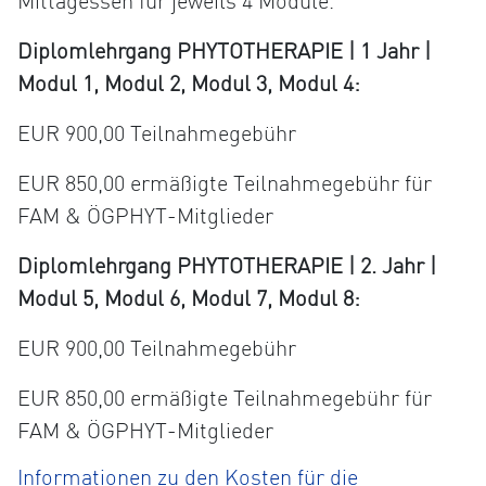
Mittagessen für jeweils 4 Module.
Diplomlehrgang PHYTOTHERAPIE | 1 Jahr |
Modul 1, Modul 2, Modul 3, Modul 4:
EUR 900,00 Teilnahmegebühr
EUR 850,00 ermäßigte Teilnahmegebühr für
FAM & ÖGPHYT-Mitglieder
Diplomlehrgang PHYTOTHERAPIE | 2. Jahr |
Modul 5, Modul 6, Modul 7, Modul 8:
EUR 900,00 Teilnahmegebühr
EUR 850,00 ermäßigte Teilnahmegebühr für
FAM & ÖGPHYT-Mitglieder
Informationen zu den Kosten für die