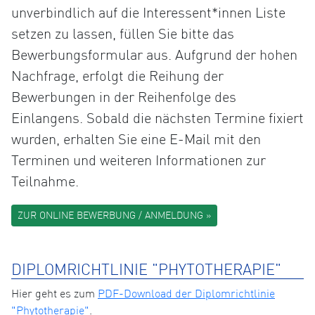
unverbindlich auf die Interessent*innen Liste
setzen zu lassen, füllen Sie bitte das
Bewerbungsformular aus. Aufgrund der hohen
Nachfrage, erfolgt die Reihung der
Bewerbungen in der Reihenfolge des
Einlangens. Sobald die nächsten Termine fixiert
wurden, erhalten Sie eine E-Mail mit den
Terminen und weiteren Informationen zur
Teilnahme.
ZUR ONLINE BEWERBUNG / ANMELDUNG »
DIPLOMRICHTLINIE "PHYTOTHERAPIE"
Hier geht es zum
PDF-Download der Diplomrichtlinie
"Phytotherapie"
.