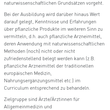
naturwissenschaftlichen Grundsätzen vorgeht.
Bei der Ausbildung wird darüber hinaus Wert
darauf gelegt, Kenntnisse und Erfahrungen
über pflanzliche Produkte im weiteren Sinn zu
vermitteln, d.h. auch pflanzliche Arzneimittel,
deren Anwendung mit naturwissenschaftlichen
Methoden (noch) nicht oder nicht
zufriedenstellend belegt werden kann (z.B.
pflanzliche Arzneimittel der traditionellen
europäischen Medizin,
Nahrungsergänzungsmittel etc.) im
Curriculum entsprechend zu behandeln.
Zielgruppe sind Ärzte/Ärztinnen für
Allgemeinmedizin und