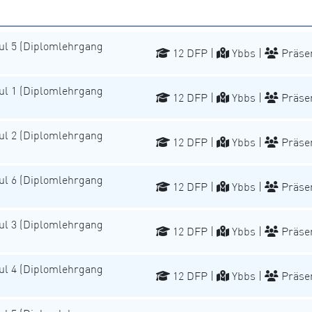
l 5 (Diplomlehrgang
12 DFP |
Ybbs |
Präse
l 1 (Diplomlehrgang
12 DFP |
Ybbs |
Präse
l 2 (Diplomlehrgang
12 DFP |
Ybbs |
Präse
l 6 (Diplomlehrgang
12 DFP |
Ybbs |
Präse
l 3 (Diplomlehrgang
12 DFP |
Ybbs |
Präse
l 4 (Diplomlehrgang
12 DFP |
Ybbs |
Präse