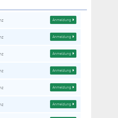
nz
Anmeldung
nz
Anmeldung
nz
Anmeldung
nz
Anmeldung
nz
Anmeldung
nz
Anmeldung