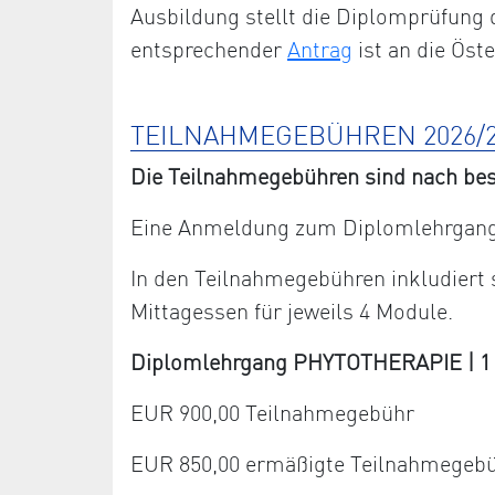
Ausbildung stellt die Diplomprüfung 
entsprechender
Antrag
ist an die Öst
TEILNAHMEGEBÜHREN 2026/2
Die Teilnahmegebühren sind nach bes
Eine Anmeldung zum Diplomlehrgang 
In den Teilnahmegebühren inkludiert
Mittagessen für jeweils 4 Module.
Diplomlehrgang PHYTOTHERAPIE | 1 Ja
EUR 900,00 Teilnahmegebühr
EUR 850,00 ermäßigte Teilnahmegeb