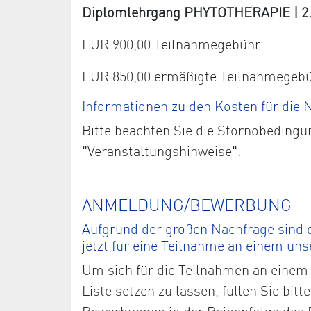
Diplomlehrgang PHYTOTHERAPIE | 2. J
EUR 900,00 Teilnahmegebühr
EUR 850,00 ermäßigte Teilnahmegeb
Informationen zu den Kosten für die
Bitte beachten Sie die Stornobedingu
"Veranstaltungshinweise".
ANMELDUNG/BEWERBUNG
Aufgrund der großen Nachfrage sind d
jetzt für eine Teilnahme an einem un
Um sich für die Teilnahmen an einem 
Liste setzen zu lassen, füllen Sie bi