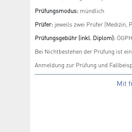
Prüfungsmodus:
mündlich
Prüfer:
jeweils zwei Prüfer (Medizin
Prüfungsgebühr (inkl. Diplom):
ÖGPHYT
Bei Nichtbestehen der Prüfung ist e
Anmeldung zur Prüfung und Fallbeispi
Mit 