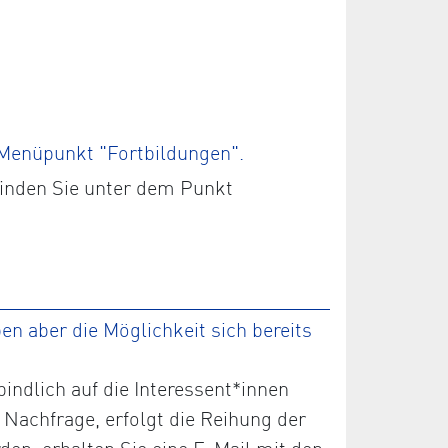
 Menüpunkt "Fortbildungen".
finden Sie unter dem Punkt
n aber die Möglichkeit sich bereits
ndlich auf die Interessent*innen
 Nachfrage, erfolgt die Reihung der