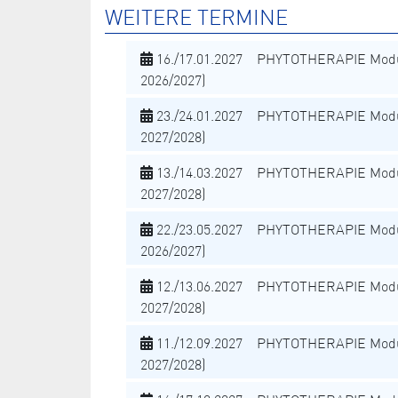
WEITERE TERMINE
16./17.01.2027 PHYTOTHERAPIE Modu
2026/2027)
23./24.01.2027 PHYTOTHERAPIE Modu
2027/2028)
13./14.03.2027 PHYTOTHERAPIE Modu
2027/2028)
22./23.05.2027 PHYTOTHERAPIE Modu
2026/2027)
12./13.06.2027 PHYTOTHERAPIE Modu
2027/2028)
11./12.09.2027 PHYTOTHERAPIE Modu
2027/2028)