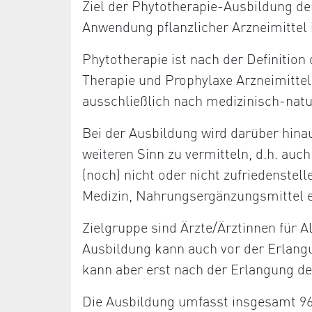
Ziel der Phytotherapie-Ausbildung de
Anwendung pflanzlicher Arzneimittel 
Phytotherapie ist nach der Definition
Therapie und Prophylaxe Arzneimittel
ausschließlich nach medizinisch-nat
Bei der Ausbildung wird darüber hina
weiteren Sinn zu vermitteln, d.h. au
(noch) nicht oder nicht zufriedenstell
Medizin, Nahrungsergänzungsmittel e
Zielgruppe sind Ärzte/Ärztinnen für 
Ausbildung kann auch vor der Erlang
kann aber erst nach der Erlangung de
Die Ausbildung umfasst insgesamt 96