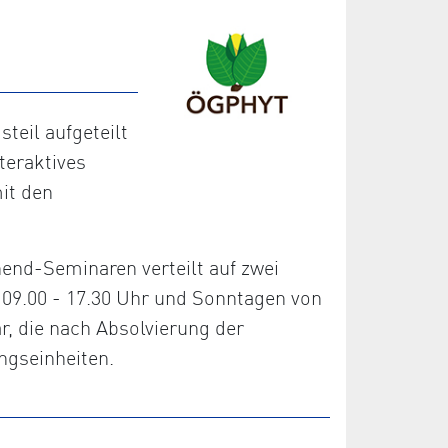
eil aufgeteilt
teraktives
it den
nd-Seminaren verteilt auf zwei
09.00 - 17.30 Uhr und Sonntagen von
r, die nach Absolvierung der
ngseinheiten.