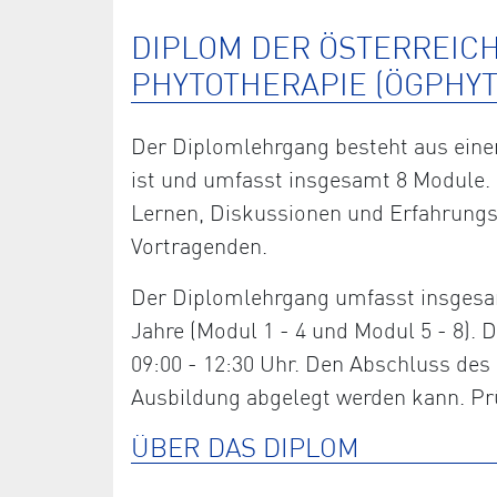
DIPLOM DER ÖSTERREIC
PHYTOTHERAPIE (ÖGPHYT
Der Diplomlehrgang besteht aus einem
ist und umfasst insgesamt 8 Module. 
Lernen, Diskussionen und Erfahrung
Vortragenden.
Der Diplomlehrgang umfasst insgesam
Jahre (Modul 1 - 4 und Modul 5 - 8)
09:00 - 12:30 Uhr. Den Abschluss des 
Ausbildung abgelegt werden kann. Prü
ÜBER DAS DIPLOM