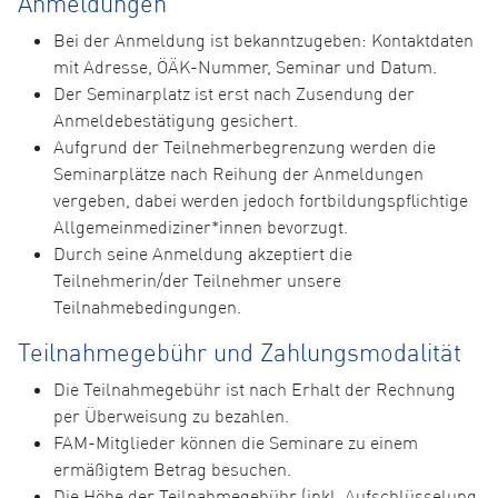
Anmeldungen
Bei der Anmeldung ist bekanntzugeben: Kontaktdaten
mit Adresse, ÖÄK-Nummer, Seminar und Datum.
Der Seminarplatz ist erst nach Zusendung der
Anmeldebestätigung gesichert.
Aufgrund der Teilnehmerbegrenzung werden die
Seminarplätze nach Reihung der Anmeldungen
vergeben, dabei werden jedoch fortbildungspflichtige
Allgemeinmediziner*innen bevorzugt.
Durch seine Anmeldung akzeptiert die
Teilnehmerin/der Teilnehmer unsere
Teilnahmebedingungen.
Teilnahmegebühr und Zahlungsmodalität
Die Teilnahmegebühr ist nach Erhalt der Rechnung
per Überweisung zu bezahlen.
FAM-Mitglieder können die Seminare zu einem
ermäßigtem Betrag besuchen.
Die Höhe der Teilnahmegebühr (inkl. Aufschlüsselung