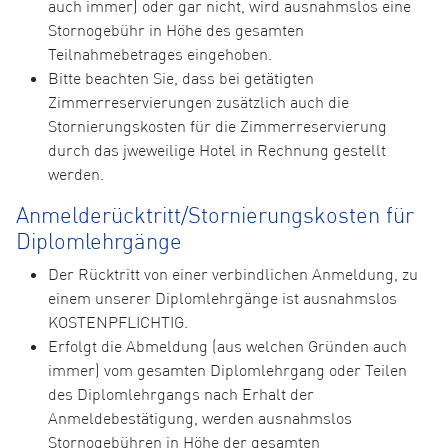
auch immer) oder gar nicht, wird ausnahmslos eine
Stornogebühr in Höhe des gesamten
Teilnahmebetrages eingehoben.
Bitte beachten Sie, dass bei getätigten
Zimmerreservierungen zusätzlich auch die
Stornierungskosten für die Zimmerreservierung
durch das jweweilige Hotel in Rechnung gestellt
werden.
Anmelderücktritt/Stornierungskosten für
Diplomlehrgänge
Der Rücktritt von einer verbindlichen Anmeldung, zu
einem unserer Diplomlehrgänge ist ausnahmslos
KOSTENPFLICHTIG.
Erfolgt die Abmeldung (aus welchen Gründen auch
immer) vom gesamten Diplomlehrgang oder Teilen
des Diplomlehrgangs nach Erhalt der
Anmeldebestätigung, werden ausnahmslos
Stornogebühren in Höhe der gesamten