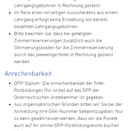
Lehrgangsgebühren in Rechnung gestellt.
Im Falle eines vorzeitigen Ausscheidens aus einem
Lehrgang erfolgt keine Erstattung von bereits
bezahlten Lehrgangsgebühren.
Bitte beachten Sie, dass bei getätigten
Zimmerreservierungen zusätzlich auch die
Stornierungskosten für die Zimmerreservierung
durch das jweweilige Hotel in Rechnung gestellt
werden.
Anrechenbarkeit
DFP-Diplom: Die Anrechenbarkeit der FAM-
Fortbildungen (für Ärzte) auf das DFP der
Österreichischen Ärztekammer ist gegeben.
Aus organisatorischen Gründen bitten wir Sie bei der
Anmeldung Ihre ÖÄK-Nummer bekanntzugeben. Nur
so kann gewährleistet werden, dass wir die Punkte
auch auf Ihr online-DFP-Fortbildungskonto buchen