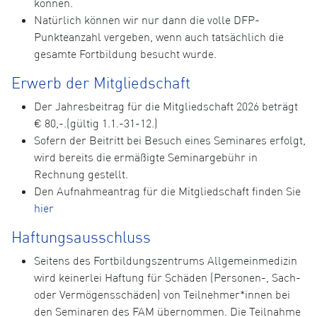
können.
Natürlich können wir nur dann die volle DFP-
Punkteanzahl vergeben, wenn auch tatsächlich die
gesamte Fortbildung besucht wurde.
Erwerb der Mitgliedschaft
Der Jahresbeitrag für die Mitgliedschaft 2026 beträgt
€ 80,-.(gültig 1.1.-31-12.)
Sofern der Beitritt bei Besuch eines Seminares erfolgt,
wird bereits die ermäßigte Seminargebühr in
Rechnung gestellt.
Den Aufnahmeantrag für die Mitgliedschaft finden Sie
hier
Haftungsausschluss
Seitens des Fortbildungszentrums Allgemeinmedizin
wird keinerlei Haftung für Schäden (Personen-, Sach-
oder Vermögensschäden) von Teilnehmer*innen bei
den Seminaren des FAM übernommen. Die Teilnahme