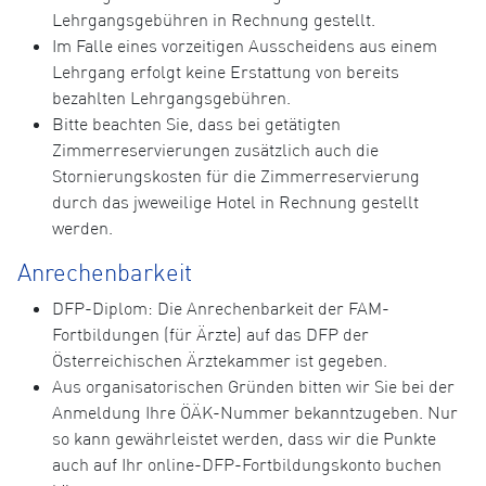
Lehrgangsgebühren in Rechnung gestellt.
Im Falle eines vorzeitigen Ausscheidens aus einem
Lehrgang erfolgt keine Erstattung von bereits
bezahlten Lehrgangsgebühren.
Bitte beachten Sie, dass bei getätigten
Zimmerreservierungen zusätzlich auch die
Stornierungskosten für die Zimmerreservierung
durch das jweweilige Hotel in Rechnung gestellt
werden.
Anrechenbarkeit
DFP-Diplom: Die Anrechenbarkeit der FAM-
Fortbildungen (für Ärzte) auf das DFP der
Österreichischen Ärztekammer ist gegeben.
Aus organisatorischen Gründen bitten wir Sie bei der
Anmeldung Ihre ÖÄK-Nummer bekanntzugeben. Nur
so kann gewährleistet werden, dass wir die Punkte
auch auf Ihr online-DFP-Fortbildungskonto buchen