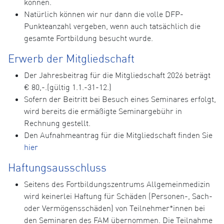
können.
Natürlich können wir nur dann die volle DFP-
Punkteanzahl vergeben, wenn auch tatsächlich die
gesamte Fortbildung besucht wurde.
Erwerb der Mitgliedschaft
Der Jahresbeitrag für die Mitgliedschaft 2026 beträgt
€ 80,-.(gültig 1.1.-31-12.)
Sofern der Beitritt bei Besuch eines Seminares erfolgt,
wird bereits die ermäßigte Seminargebühr in
Rechnung gestellt.
Den Aufnahmeantrag für die Mitgliedschaft finden Sie
hier
Haftungsausschluss
Seitens des Fortbildungszentrums Allgemeinmedizin
wird keinerlei Haftung für Schäden (Personen-, Sach-
oder Vermögensschäden) von Teilnehmer*innen bei
den Seminaren des FAM übernommen. Die Teilnahme