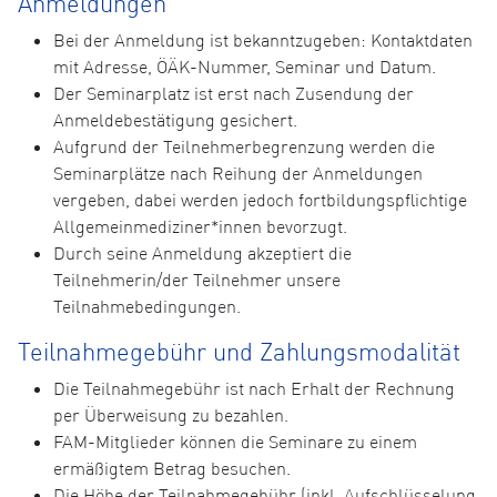
Anmeldungen
Bei der Anmeldung ist bekanntzugeben: Kontaktdaten
mit Adresse, ÖÄK-Nummer, Seminar und Datum.
Der Seminarplatz ist erst nach Zusendung der
Anmeldebestätigung gesichert.
Aufgrund der Teilnehmerbegrenzung werden die
Seminarplätze nach Reihung der Anmeldungen
vergeben, dabei werden jedoch fortbildungspflichtige
Allgemeinmediziner*innen bevorzugt.
Durch seine Anmeldung akzeptiert die
Teilnehmerin/der Teilnehmer unsere
Teilnahmebedingungen.
Teilnahmegebühr und Zahlungsmodalität
Die Teilnahmegebühr ist nach Erhalt der Rechnung
per Überweisung zu bezahlen.
FAM-Mitglieder können die Seminare zu einem
ermäßigtem Betrag besuchen.
Die Höhe der Teilnahmegebühr (inkl. Aufschlüsselung