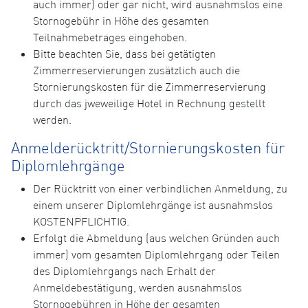
auch immer) oder gar nicht, wird ausnahmslos eine
Stornogebühr in Höhe des gesamten
Teilnahmebetrages eingehoben.
Bitte beachten Sie, dass bei getätigten
Zimmerreservierungen zusätzlich auch die
Stornierungskosten für die Zimmerreservierung
durch das jweweilige Hotel in Rechnung gestellt
werden.
Anmelderücktritt/Stornierungskosten für
Diplomlehrgänge
Der Rücktritt von einer verbindlichen Anmeldung, zu
einem unserer Diplomlehrgänge ist ausnahmslos
KOSTENPFLICHTIG.
Erfolgt die Abmeldung (aus welchen Gründen auch
immer) vom gesamten Diplomlehrgang oder Teilen
des Diplomlehrgangs nach Erhalt der
Anmeldebestätigung, werden ausnahmslos
Stornogebühren in Höhe der gesamten