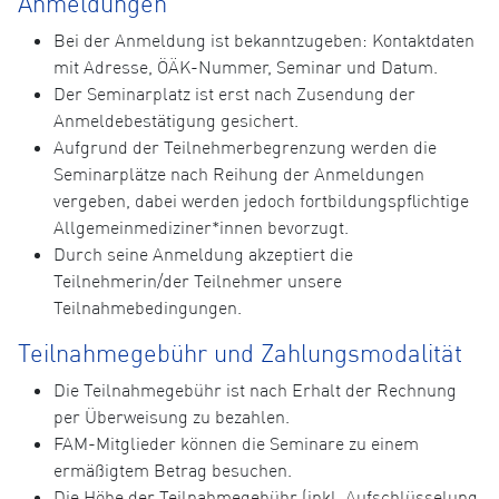
Anmeldungen
Bei der Anmeldung ist bekanntzugeben: Kontaktdaten
mit Adresse, ÖÄK-Nummer, Seminar und Datum.
Der Seminarplatz ist erst nach Zusendung der
Anmeldebestätigung gesichert.
Aufgrund der Teilnehmerbegrenzung werden die
Seminarplätze nach Reihung der Anmeldungen
vergeben, dabei werden jedoch fortbildungspflichtige
Allgemeinmediziner*innen bevorzugt.
Durch seine Anmeldung akzeptiert die
Teilnehmerin/der Teilnehmer unsere
Teilnahmebedingungen.
Teilnahmegebühr und Zahlungsmodalität
Die Teilnahmegebühr ist nach Erhalt der Rechnung
per Überweisung zu bezahlen.
FAM-Mitglieder können die Seminare zu einem
ermäßigtem Betrag besuchen.
Die Höhe der Teilnahmegebühr (inkl. Aufschlüsselung