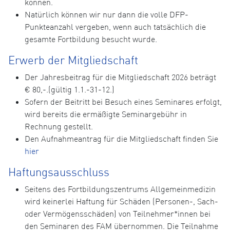
können.
Natürlich können wir nur dann die volle DFP-
Punkteanzahl vergeben, wenn auch tatsächlich die
gesamte Fortbildung besucht wurde.
Erwerb der Mitgliedschaft
Der Jahresbeitrag für die Mitgliedschaft 2026 beträgt
€ 80,-.(gültig 1.1.-31-12.)
Sofern der Beitritt bei Besuch eines Seminares erfolgt,
wird bereits die ermäßigte Seminargebühr in
Rechnung gestellt.
Den Aufnahmeantrag für die Mitgliedschaft finden Sie
hier
Haftungsausschluss
Seitens des Fortbildungszentrums Allgemeinmedizin
wird keinerlei Haftung für Schäden (Personen-, Sach-
oder Vermögensschäden) von Teilnehmer*innen bei
den Seminaren des FAM übernommen. Die Teilnahme