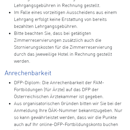
Lehrgangsgebühren in Rechnung gestellt.
Im Falle eines vorzeitigen Ausscheidens aus einem
Lehrgang erfolgt keine Erstattung von bereits
bezahlten Lehrgangsgebühren.
Bitte beachten Sie, dass bei getätigten
Zimmerreservierungen zusätzlich auch die
Stornierungskosten für die Zimmerreservierung
durch das jweweilige Hotel in Rechnung gestellt
werden.
Anrechenbarkeit
DFP-Diplom: Die Anrechenbarkeit der FAM-
Fortbildungen (für Ärzte) auf das DFP der
Österreichischen Ärztekammer ist gegeben.
Aus organisatorischen Gründen bitten wir Sie bei der
Anmeldung Ihre ÖÄK-Nummer bekanntzugeben. Nur
so kann gewährleistet werden, dass wir die Punkte
auch auf Ihr online-DFP-Fortbildungskonto buchen