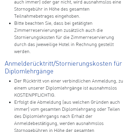
auch immer) oder gar nicht, wird ausnahmslos eine
Stornogebühr in Höhe des gesamten
Teilnahmebetrages eingehoben.
Bitte beachten Sie, dass bei getätigten
Zimmerreservierungen zusätzlich auch die
Stornierungskosten für die Zimmerreservierung
durch das jweweilige Hotel in Rechnung gestellt
werden.
Anmelderücktritt/Stornierungskosten für
Diplomlehrgänge
Der Rücktritt von einer verbindlichen Anmeldung, zu
einem unserer Diplomlehrgänge ist ausnahmslos
KOSTENPFLICHTIG.
Erfolgt die Abmeldung (aus welchen Gründen auch
immer) vom gesamten Diplomlehrgang oder Teilen
des Diplomlehrgangs nach Erhalt der
Anmeldebestätigung, werden ausnahmslos
Stornogebühren in Höhe der gesamten