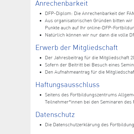
Anrechenbarkeit
DFP-Diplom: Die Anrechenbarkeit der FAM-
Aus organisatorischen Gründen bitten wi
Punkte auch auf Ihr online-DFP-Fortbild
Natürlich können wir nur dann die volle 
Erwerb der Mitgliedschaft
Der Jahresbeitrag für die Mitgliedschaft 20
Sofern der Beitritt bei Besuch eines Semi
Den Aufnahmeantrag für die Mitgliedschaf
Haftungsausschluss
Seitens des Fortbildungszentrums Allgem
Teilnehmer*innen bei den Seminaren des 
Datenschutz
Die Datenschutzerklärung des Fortbildun