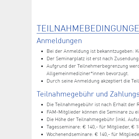
TEILNAHMEBEDINGUNGE
Anmeldungen
Bei der Anmeldung ist bekanntzugeben: 
Der Seminarplatz ist erst nach Zusendung
Aufgrund der Teilnehmerbegrenzung werde
Allgemeinmediziner*innen bevorzugt.
Durch seine Anmeldung akzeptiert die Te
Teilnahmegebühr und Zahlungs
Die Teilnahmegebühr ist nach Erhalt der
FAM-Mitglieder können die Seminare zu 
Die Höhe der Teilnahmegebühr (inkl. Aufsc
Tagesseminare: € 140,- für Mitglieder, € 1
Wochenendseminare: € 140,- für Mitglieder