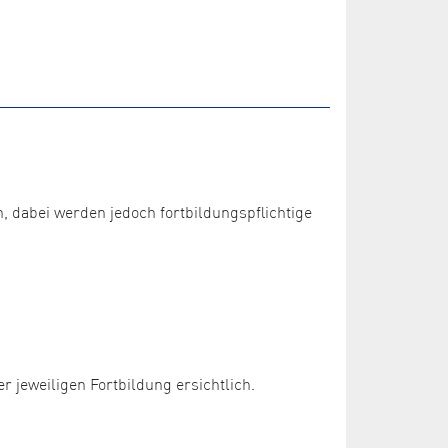
dabei werden jedoch fortbildungspflichtige
 jeweiligen Fortbildung ersichtlich.