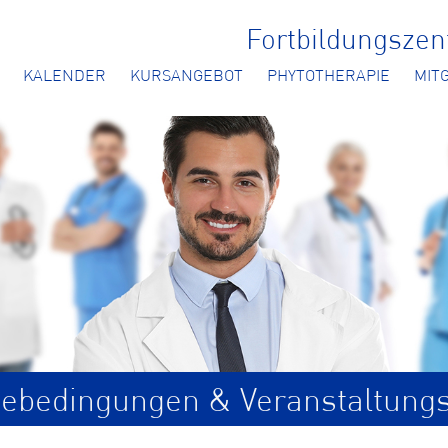
Fortbildungsze
KALENDER
KURSANGEBOT
PHYTOTHERAPIE
MIT
ebedingungen & Veranstaltung