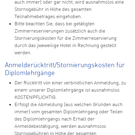
auch immer) oder gar nicht, wird ausnahmslos eine
Stornogebühr in Höhe des gesamten
Teilnahmebetrages eingehoben.
Bitte beachten Sie, dass bei getätigten
Zimmerreservierungen zusätzlich auch die
Stornierungskosten für die Zimmerreservierung
durch das jweweilige Hotel in Rechnung gestellt
werden.
Anmelderücktritt/Stornierungskosten für
Diplomlehrgänge
Der Rücktritt von einer verbindlichen Anmeldung, zu
einem unserer Diplomlehrgänge ist ausnahmslos
KOSTENPFLICHTIG.
Erfolgt die Abmeldung (aus welchen Gründen auch
immer) vom gesamten Diplomlehrgang oder Teilen
des Diplomlehrgangs nach Erhalt der
Anmeldebestätigung, werden ausnahmslos
Stornogebühren in Höhe der gesamten