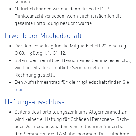
können.
Natürlich können wir nur dann die volle DFP-
Punkteanzahl vergeben, wenn auch tatsächlich die
gesamte Fortbildung besucht wurde.
Erwerb der Mitgliedschaft
Der Jahresbeitrag für die Mitgliedschaft 2026 beträgt
€ 80,-.(gültig 1.1.-31-12.)
Sofern der Beitritt bei Besuch eines Seminares erfolgt,
wird bereits die ermäßigte Seminargebühr in
Rechnung gestellt.
Den Aufnahmeantrag für die Mitgliedschaft finden Sie
hier
Haftungsausschluss
Seitens des Fortbildungszentrums Allgemeinmedizin
wird keinerlei Haftung für Schäden (Personen-, Sach-
oder Vermögensschäden) von Teilnehmer*innen bei
den Seminaren des FAM übernommen. Die Teilnahme