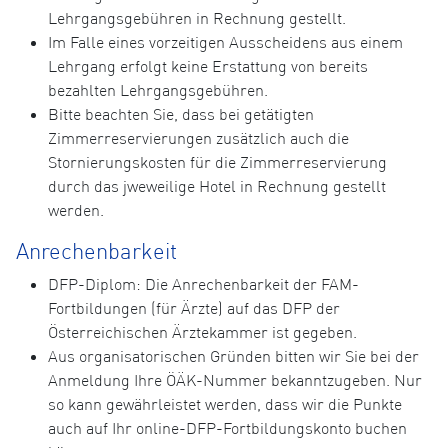
Lehrgangsgebühren in Rechnung gestellt.
Im Falle eines vorzeitigen Ausscheidens aus einem
Lehrgang erfolgt keine Erstattung von bereits
bezahlten Lehrgangsgebühren.
Bitte beachten Sie, dass bei getätigten
Zimmerreservierungen zusätzlich auch die
Stornierungskosten für die Zimmerreservierung
durch das jweweilige Hotel in Rechnung gestellt
werden.
Anrechenbarkeit
DFP-Diplom: Die Anrechenbarkeit der FAM-
Fortbildungen (für Ärzte) auf das DFP der
Österreichischen Ärztekammer ist gegeben.
Aus organisatorischen Gründen bitten wir Sie bei der
Anmeldung Ihre ÖÄK-Nummer bekanntzugeben. Nur
so kann gewährleistet werden, dass wir die Punkte
auch auf Ihr online-DFP-Fortbildungskonto buchen