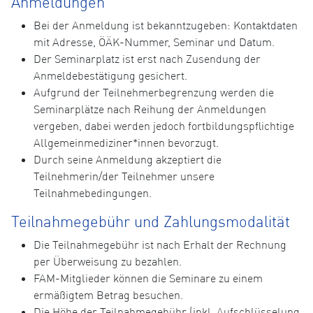
Anmeldungen
Bei der Anmeldung ist bekanntzugeben: Kontaktdaten
mit Adresse, ÖÄK-Nummer, Seminar und Datum.
Der Seminarplatz ist erst nach Zusendung der
Anmeldebestätigung gesichert.
Aufgrund der Teilnehmerbegrenzung werden die
Seminarplätze nach Reihung der Anmeldungen
vergeben, dabei werden jedoch fortbildungspflichtige
Allgemeinmediziner*innen bevorzugt.
Durch seine Anmeldung akzeptiert die
Teilnehmerin/der Teilnehmer unsere
Teilnahmebedingungen.
Teilnahmegebühr und Zahlungsmodalität
Die Teilnahmegebühr ist nach Erhalt der Rechnung
per Überweisung zu bezahlen.
FAM-Mitglieder können die Seminare zu einem
ermäßigtem Betrag besuchen.
Die Höhe der Teilnahmegebühr (inkl. Aufschlüsselung