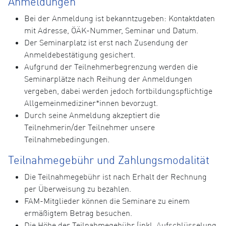
Anmeldungen
Bei der Anmeldung ist bekanntzugeben: Kontaktdaten
mit Adresse, ÖÄK-Nummer, Seminar und Datum.
Der Seminarplatz ist erst nach Zusendung der
Anmeldebestätigung gesichert.
Aufgrund der Teilnehmerbegrenzung werden die
Seminarplätze nach Reihung der Anmeldungen
vergeben, dabei werden jedoch fortbildungspflichtige
Allgemeinmediziner*innen bevorzugt.
Durch seine Anmeldung akzeptiert die
Teilnehmerin/der Teilnehmer unsere
Teilnahmebedingungen.
Teilnahmegebühr und Zahlungsmodalität
Die Teilnahmegebühr ist nach Erhalt der Rechnung
per Überweisung zu bezahlen.
FAM-Mitglieder können die Seminare zu einem
ermäßigtem Betrag besuchen.
Die Höhe der Teilnahmegebühr (inkl. Aufschlüsselung