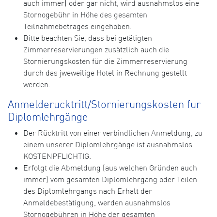
auch immer) oder gar nicht, wird ausnahmslos eine
Stornogebühr in Höhe des gesamten
Teilnahmebetrages eingehoben.
Bitte beachten Sie, dass bei getätigten
Zimmerreservierungen zusätzlich auch die
Stornierungskosten für die Zimmerreservierung
durch das jweweilige Hotel in Rechnung gestellt
werden.
Anmelderücktritt/Stornierungskosten für
Diplomlehrgänge
Der Rücktritt von einer verbindlichen Anmeldung, zu
einem unserer Diplomlehrgänge ist ausnahmslos
KOSTENPFLICHTIG.
Erfolgt die Abmeldung (aus welchen Gründen auch
immer) vom gesamten Diplomlehrgang oder Teilen
des Diplomlehrgangs nach Erhalt der
Anmeldebestätigung, werden ausnahmslos
Stornogebühren in Höhe der gesamten