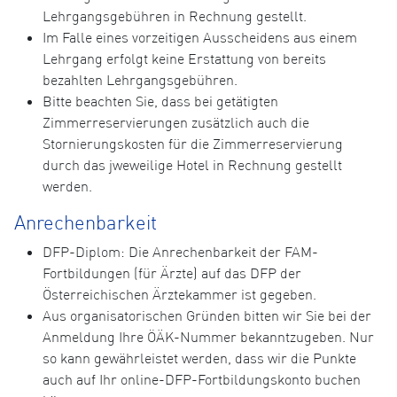
Lehrgangsgebühren in Rechnung gestellt.
Im Falle eines vorzeitigen Ausscheidens aus einem
Lehrgang erfolgt keine Erstattung von bereits
bezahlten Lehrgangsgebühren.
Bitte beachten Sie, dass bei getätigten
Zimmerreservierungen zusätzlich auch die
Stornierungskosten für die Zimmerreservierung
durch das jweweilige Hotel in Rechnung gestellt
werden.
Anrechenbarkeit
DFP-Diplom: Die Anrechenbarkeit der FAM-
Fortbildungen (für Ärzte) auf das DFP der
Österreichischen Ärztekammer ist gegeben.
Aus organisatorischen Gründen bitten wir Sie bei der
Anmeldung Ihre ÖÄK-Nummer bekanntzugeben. Nur
so kann gewährleistet werden, dass wir die Punkte
auch auf Ihr online-DFP-Fortbildungskonto buchen