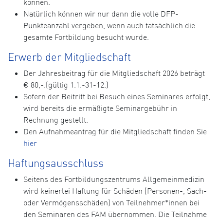
können.
Natürlich können wir nur dann die volle DFP-
Punkteanzahl vergeben, wenn auch tatsächlich die
gesamte Fortbildung besucht wurde.
Erwerb der Mitgliedschaft
Der Jahresbeitrag für die Mitgliedschaft 2026 beträgt
€ 80,-.(gültig 1.1.-31-12.)
Sofern der Beitritt bei Besuch eines Seminares erfolgt,
wird bereits die ermäßigte Seminargebühr in
Rechnung gestellt.
Den Aufnahmeantrag für die Mitgliedschaft finden Sie
hier
Haftungsausschluss
Seitens des Fortbildungszentrums Allgemeinmedizin
wird keinerlei Haftung für Schäden (Personen-, Sach-
oder Vermögensschäden) von Teilnehmer*innen bei
den Seminaren des FAM übernommen. Die Teilnahme