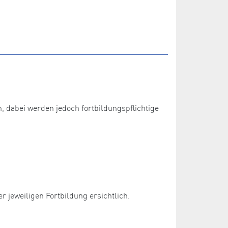
dabei werden jedoch fortbildungspflichtige
 jeweiligen Fortbildung ersichtlich.