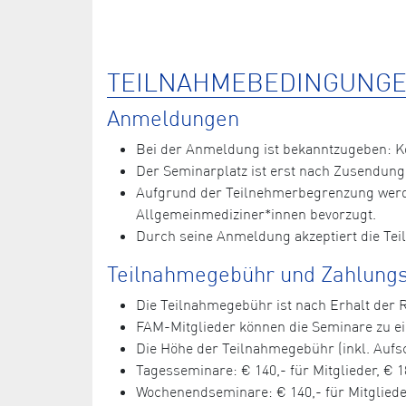
TEILNAHMEBEDINGUNGE
Anmeldungen
Bei der Anmeldung ist bekanntzugeben: 
Der Seminarplatz ist erst nach Zusendung
Aufgrund der Teilnehmerbegrenzung werde
Allgemeinmediziner*innen bevorzugt.
Durch seine Anmeldung akzeptiert die Te
Teilnahmegebühr und Zahlungs
Die Teilnahmegebühr ist nach Erhalt der
FAM-Mitglieder können die Seminare zu 
Die Höhe der Teilnahmegebühr (inkl. Aufsc
Tagesseminare: € 140,- für Mitglieder, € 1
Wochenendseminare: € 140,- für Mitglieder