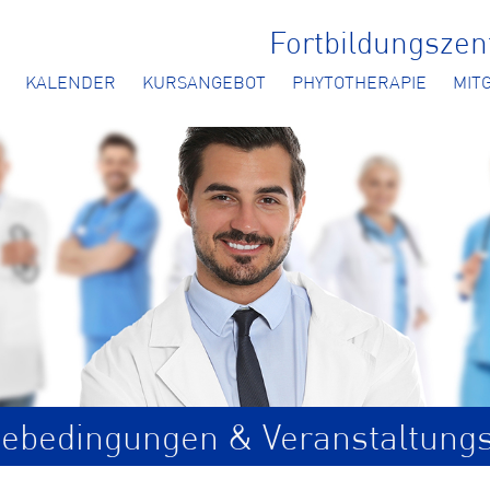
Fortbildungsze
KALENDER
KURSANGEBOT
PHYTOTHERAPIE
MIT
ebedingungen & Veranstaltung