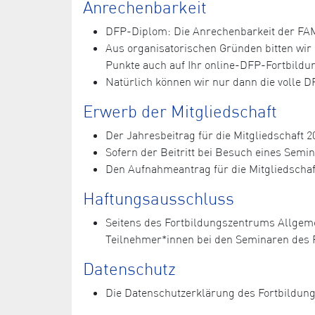
Anrechenbarkeit
DFP-Diplom: Die Anrechenbarkeit der FAM-
Aus organisatorischen Gründen bitten wi
Punkte auch auf Ihr online-DFP-Fortbild
Natürlich können wir nur dann die volle 
Erwerb der Mitgliedschaft
Der Jahresbeitrag für die Mitgliedschaft 20
Sofern der Beitritt bei Besuch eines Semi
Den Aufnahmeantrag für die Mitgliedschaf
Haftungsausschluss
Seitens des Fortbildungszentrums Allgem
Teilnehmer*innen bei den Seminaren des 
Datenschutz
Die Datenschutzerklärung des Fortbildun