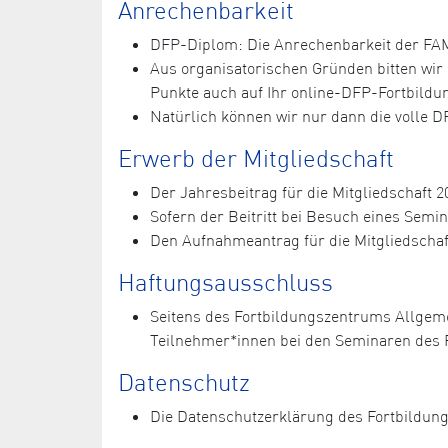
Anrechenbarkeit
DFP-Diplom: Die Anrechenbarkeit der FAM-
Aus organisatorischen Gründen bitten wi
Punkte auch auf Ihr online-DFP-Fortbild
Natürlich können wir nur dann die volle 
Erwerb der Mitgliedschaft
Der Jahresbeitrag für die Mitgliedschaft 20
Sofern der Beitritt bei Besuch eines Semi
Den Aufnahmeantrag für die Mitgliedschaf
Haftungsausschluss
Seitens des Fortbildungszentrums Allgem
Teilnehmer*innen bei den Seminaren des 
Datenschutz
Die Datenschutzerklärung des Fortbildun