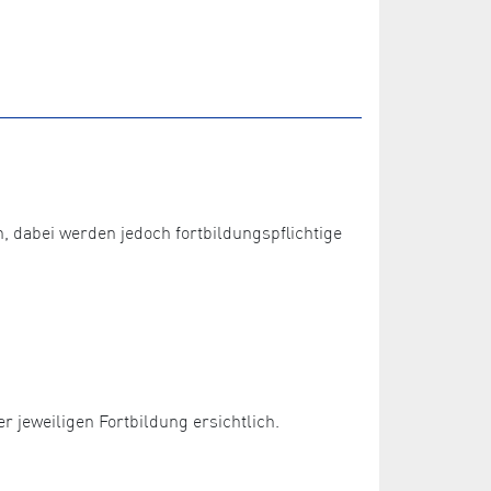
dabei werden jedoch fortbildungspflichtige
 jeweiligen Fortbildung ersichtlich.