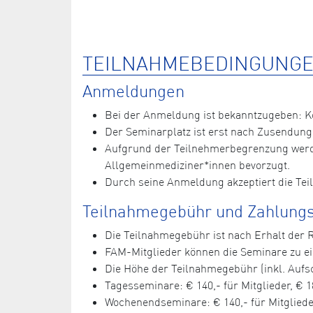
TEILNAHMEBEDINGUNGE
Anmeldungen
Bei der Anmeldung ist bekanntzugeben: 
Der Seminarplatz ist erst nach Zusendung
Aufgrund der Teilnehmerbegrenzung werde
Allgemeinmediziner*innen bevorzugt.
Durch seine Anmeldung akzeptiert die Te
Teilnahmegebühr und Zahlungs
Die Teilnahmegebühr ist nach Erhalt der
FAM-Mitglieder können die Seminare zu 
Die Höhe der Teilnahmegebühr (inkl. Aufsc
Tagesseminare: € 140,- für Mitglieder, € 1
Wochenendseminare: € 140,- für Mitglieder