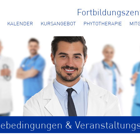
Fortbildungsze
KALENDER
KURSANGEBOT
PHYTOTHERAPIE
MIT
ebedingungen & Veranstaltung