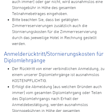
auch immer) oder gar nicht, wird ausnahmslos eine
Stornogebühr in Höhe des gesamten
Teilnahmebetrages eingehoben.
Bitte beachten Sie, dass bei getätigten
Zimmerreservierungen zusätzlich auch die
Stornierungskosten für die Zimmerreservierung
durch das jweweilige Hotel in Rechnung gestellt
werden.
Anmelderücktritt/Stornierungskosten für
Diplomlehrgänge
Der Rücktritt von einer verbindlichen Anmeldung, zu
einem unserer Diplomlehrgänge ist ausnahmslos
KOSTENPFLICHTIG.
Erfolgt die Abmeldung (aus welchen Gründen auch
immer) vom gesamten Diplomlehrgang oder Teilen
des Diplomlehrgangs nach Erhalt der
Anmeldebestätigung, werden ausnahmslos
Stornogebühren in Höhe der gesamten