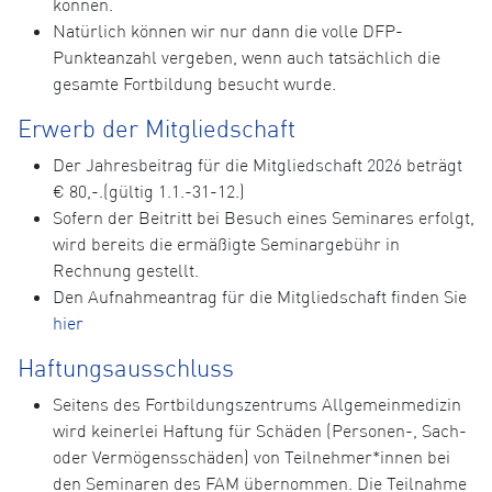
können.
Natürlich können wir nur dann die volle DFP-
Punkteanzahl vergeben, wenn auch tatsächlich die
gesamte Fortbildung besucht wurde.
Erwerb der Mitgliedschaft
Der Jahresbeitrag für die Mitgliedschaft 2026 beträgt
€ 80,-.(gültig 1.1.-31-12.)
Sofern der Beitritt bei Besuch eines Seminares erfolgt,
wird bereits die ermäßigte Seminargebühr in
Rechnung gestellt.
Den Aufnahmeantrag für die Mitgliedschaft finden Sie
hier
Haftungsausschluss
Seitens des Fortbildungszentrums Allgemeinmedizin
wird keinerlei Haftung für Schäden (Personen-, Sach-
oder Vermögensschäden) von Teilnehmer*innen bei
den Seminaren des FAM übernommen. Die Teilnahme