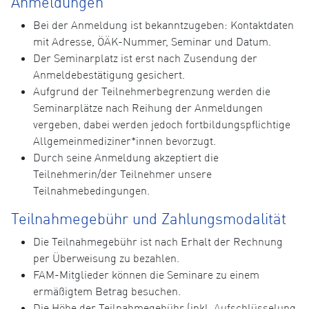
Anmeldungen
Bei der Anmeldung ist bekanntzugeben: Kontaktdaten
mit Adresse, ÖÄK-Nummer, Seminar und Datum.
Der Seminarplatz ist erst nach Zusendung der
Anmeldebestätigung gesichert.
Aufgrund der Teilnehmerbegrenzung werden die
Seminarplätze nach Reihung der Anmeldungen
vergeben, dabei werden jedoch fortbildungspflichtige
Allgemeinmediziner*innen bevorzugt.
Durch seine Anmeldung akzeptiert die
Teilnehmerin/der Teilnehmer unsere
Teilnahmebedingungen.
Teilnahmegebühr und Zahlungsmodalität
Die Teilnahmegebühr ist nach Erhalt der Rechnung
per Überweisung zu bezahlen.
FAM-Mitglieder können die Seminare zu einem
ermäßigtem Betrag besuchen.
Die Höhe der Teilnahmegebühr (inkl. Aufschlüsselung