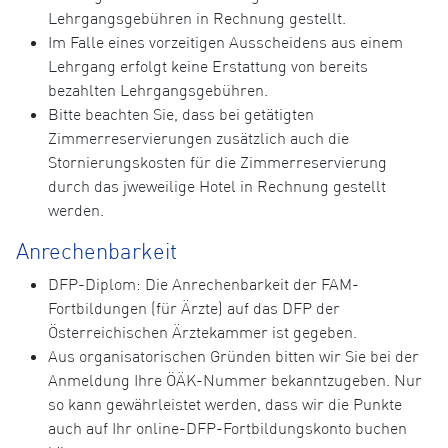
Lehrgangsgebühren in Rechnung gestellt.
Im Falle eines vorzeitigen Ausscheidens aus einem
Lehrgang erfolgt keine Erstattung von bereits
bezahlten Lehrgangsgebühren.
Bitte beachten Sie, dass bei getätigten
Zimmerreservierungen zusätzlich auch die
Stornierungskosten für die Zimmerreservierung
durch das jweweilige Hotel in Rechnung gestellt
werden.
Anrechenbarkeit
DFP-Diplom: Die Anrechenbarkeit der FAM-
Fortbildungen (für Ärzte) auf das DFP der
Österreichischen Ärztekammer ist gegeben.
Aus organisatorischen Gründen bitten wir Sie bei der
Anmeldung Ihre ÖÄK-Nummer bekanntzugeben. Nur
so kann gewährleistet werden, dass wir die Punkte
auch auf Ihr online-DFP-Fortbildungskonto buchen