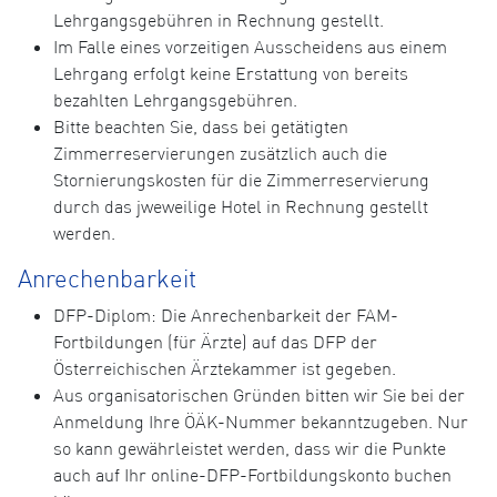
Lehrgangsgebühren in Rechnung gestellt.
Im Falle eines vorzeitigen Ausscheidens aus einem
Lehrgang erfolgt keine Erstattung von bereits
bezahlten Lehrgangsgebühren.
Bitte beachten Sie, dass bei getätigten
Zimmerreservierungen zusätzlich auch die
Stornierungskosten für die Zimmerreservierung
durch das jweweilige Hotel in Rechnung gestellt
werden.
Anrechenbarkeit
DFP-Diplom: Die Anrechenbarkeit der FAM-
Fortbildungen (für Ärzte) auf das DFP der
Österreichischen Ärztekammer ist gegeben.
Aus organisatorischen Gründen bitten wir Sie bei der
Anmeldung Ihre ÖÄK-Nummer bekanntzugeben. Nur
so kann gewährleistet werden, dass wir die Punkte
auch auf Ihr online-DFP-Fortbildungskonto buchen