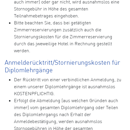
auch immer) oder gar nicht, wird ausnahmslos eine
Stornogebühr in Höhe des gesamten
Teilnahmebetrages eingehoben.
Bitte beachten Sie, dass bei getätigten
Zimmerreservierungen zusätzlich auch die
Stornierungskosten für die Zimmerreservierung
durch das jweweilige Hotel in Rechnung gestellt
werden.
Anmelderücktritt/Stornierungskosten für
Diplomlehrgänge
Der Rücktritt von einer verbindlichen Anmeldung, zu
einem unserer Diplomlehrgänge ist ausnahmslos
KOSTENPFLICHTIG.
Erfolgt die Abmeldung (aus welchen Gründen auch
immer) vom gesamten Diplomlehrgang oder Teilen
des Diplomlehrgangs nach Erhalt der
Anmeldebestätigung, werden ausnahmslos
Stornogebühren in Höhe der gesamten