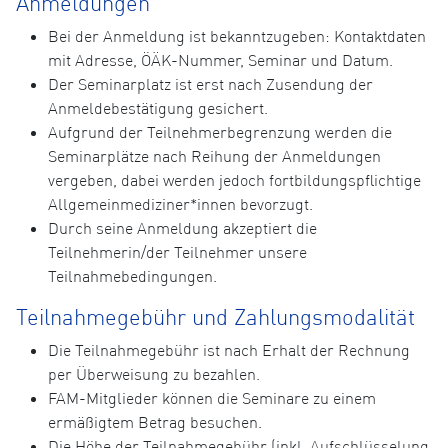
Anmeldungen
Bei der Anmeldung ist bekanntzugeben: Kontaktdaten
mit Adresse, ÖÄK-Nummer, Seminar und Datum.
Der Seminarplatz ist erst nach Zusendung der
Anmeldebestätigung gesichert.
Aufgrund der Teilnehmerbegrenzung werden die
Seminarplätze nach Reihung der Anmeldungen
vergeben, dabei werden jedoch fortbildungspflichtige
Allgemeinmediziner*innen bevorzugt.
Durch seine Anmeldung akzeptiert die
Teilnehmerin/der Teilnehmer unsere
Teilnahmebedingungen.
Teilnahmegebühr und Zahlungsmodalität
Die Teilnahmegebühr ist nach Erhalt der Rechnung
per Überweisung zu bezahlen.
FAM-Mitglieder können die Seminare zu einem
ermäßigtem Betrag besuchen.
Die Höhe der Teilnahmegebühr (inkl. Aufschlüsselung