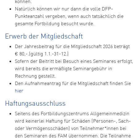
können.
Natürlich können wir nur dann die volle DFP-
Punkteanzahl vergeben, wenn auch tatsächlich die
gesamte Fortbildung besucht wurde.
Erwerb der Mitgliedschaft
Der Jahresbeitrag für die Mitgliedschaft 2026 beträgt
€ 80,-.(gültig 1.1.-31-12.)
Sofern der Beitritt bei Besuch eines Seminares erfolgt,
wird bereits die ermäßigte Seminargebühr in
Rechnung gestellt.
Den Aufnahmeantrag für die Mitgliedschaft finden Sie
hier
Haftungsausschluss
Seitens des Fortbildungszentrums Allgemeinmedizin
wird keinerlei Haftung für Schäden (Personen-, Sach-
oder Vermögensschäden) von Teilnehmer*innen bei
den Seminaren des FAM übernommen. Die Teilnahme