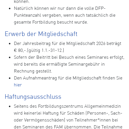
können.
Natürlich können wir nur dann die volle DFP-
Punkteanzahl vergeben, wenn auch tatsächlich die
gesamte Fortbildung besucht wurde.
Erwerb der Mitgliedschaft
Der Jahresbeitrag für die Mitgliedschaft 2026 beträgt
€ 80,-.(gültig 1.1.-31-12.)
Sofern der Beitritt bei Besuch eines Seminares erfolgt,
wird bereits die ermäßigte Seminargebühr in
Rechnung gestellt.
Den Aufnahmeantrag für die Mitgliedschaft finden Sie
hier
Haftungsausschluss
Seitens des Fortbildungszentrums Allgemeinmedizin
wird keinerlei Haftung für Schäden (Personen-, Sach-
oder Vermögensschäden) von Teilnehmer*innen bei
den Seminaren des FAM übernommen. Die Teilnahme