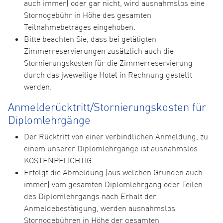
auch immer) oder gar nicht, wird ausnahmslos eine
Stornogebühr in Höhe des gesamten
Teilnahmebetrages eingehoben.
Bitte beachten Sie, dass bei getätigten
Zimmerreservierungen zusätzlich auch die
Stornierungskosten für die Zimmerreservierung
durch das jweweilige Hotel in Rechnung gestellt
werden.
Anmelderücktritt/Stornierungskosten für
Diplomlehrgänge
Der Rücktritt von einer verbindlichen Anmeldung, zu
einem unserer Diplomlehrgänge ist ausnahmslos
KOSTENPFLICHTIG.
Erfolgt die Abmeldung (aus welchen Gründen auch
immer) vom gesamten Diplomlehrgang oder Teilen
des Diplomlehrgangs nach Erhalt der
Anmeldebestätigung, werden ausnahmslos
Stornogebühren in Höhe der gesamten