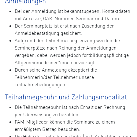
Anmeldungen
Bei der Anmeldung ist bekanntzugeben: Kontaktdaten
mit Adresse, ÖÄK-Nummer, Seminar und Datum.
Der Seminarplatz ist erst nach Zusendung der
Anmeldebestätigung gesichert.
Aufgrund der Teilnehmerbegrenzung werden die
Seminarplätze nach Reihung der Anmeldungen
vergeben, dabei werden jedoch fortbildungspflichtige
Allgemeinmediziner*innen bevorzugt.
Durch seine Anmeldung akzeptiert die
Teilnehmerin/der Teilnehmer unsere
Teilnahmebedingungen.
Teilnahmegebühr und Zahlungsmodalität
Die Teilnahmegebühr ist nach Erhalt der Rechnung
per Überweisung zu bezahlen.
FAM-Mitglieder können die Seminare zu einem
ermäßigtem Betrag besuchen.
Die Höhe der Teilnahmegebühr (inkl. Aufschlüsselung