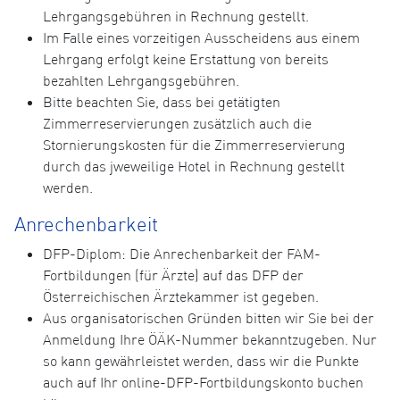
Lehrgangsgebühren in Rechnung gestellt.
Im Falle eines vorzeitigen Ausscheidens aus einem
Lehrgang erfolgt keine Erstattung von bereits
bezahlten Lehrgangsgebühren.
Bitte beachten Sie, dass bei getätigten
Zimmerreservierungen zusätzlich auch die
Stornierungskosten für die Zimmerreservierung
durch das jweweilige Hotel in Rechnung gestellt
werden.
Anrechenbarkeit
DFP-Diplom: Die Anrechenbarkeit der FAM-
Fortbildungen (für Ärzte) auf das DFP der
Österreichischen Ärztekammer ist gegeben.
Aus organisatorischen Gründen bitten wir Sie bei der
Anmeldung Ihre ÖÄK-Nummer bekanntzugeben. Nur
so kann gewährleistet werden, dass wir die Punkte
auch auf Ihr online-DFP-Fortbildungskonto buchen