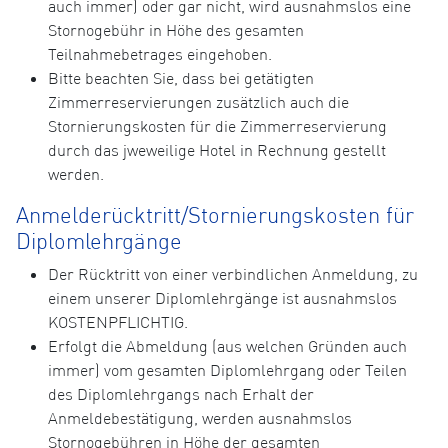
auch immer) oder gar nicht, wird ausnahmslos eine
Stornogebühr in Höhe des gesamten
Teilnahmebetrages eingehoben.
Bitte beachten Sie, dass bei getätigten
Zimmerreservierungen zusätzlich auch die
Stornierungskosten für die Zimmerreservierung
durch das jweweilige Hotel in Rechnung gestellt
werden.
Anmelderücktritt/Stornierungskosten für
Diplomlehrgänge
Der Rücktritt von einer verbindlichen Anmeldung, zu
einem unserer Diplomlehrgänge ist ausnahmslos
KOSTENPFLICHTIG.
Erfolgt die Abmeldung (aus welchen Gründen auch
immer) vom gesamten Diplomlehrgang oder Teilen
des Diplomlehrgangs nach Erhalt der
Anmeldebestätigung, werden ausnahmslos
Stornogebühren in Höhe der gesamten