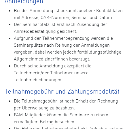
Anmeldungen
Bei der Anmeldung ist bekanntzugeben: Kontaktdaten
mit Adresse, ÖÄK-Nummer, Seminar und Datum.
Der Seminarplatz ist erst nach Zusendung der
Anmeldebestätigung gesichert.
Aufgrund der Teilnehmerbegrenzung werden die
Seminarplätze nach Reihung der Anmeldungen
vergeben, dabei werden jedoch fortbildungspflichtige
Allgemeinmediziner*innen bevorzugt.
Durch seine Anmeldung akzeptiert die
Teilnehmerin/der Teilnehmer unsere
Teilnahmebedingungen.
Teilnahmegebühr und Zahlungsmodalität
Die Teilnahmegebühr ist nach Erhalt der Rechnung
per Überweisung zu bezahlen.
FAM-Mitglieder können die Seminare zu einem
ermäßigtem Betrag besuchen.
Die Höhe der Teilnahmegebühr (inkl. Aufschlüsselung