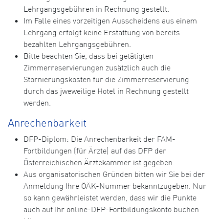
Lehrgangsgebühren in Rechnung gestellt.
Im Falle eines vorzeitigen Ausscheidens aus einem
Lehrgang erfolgt keine Erstattung von bereits
bezahlten Lehrgangsgebühren.
Bitte beachten Sie, dass bei getätigten
Zimmerreservierungen zusätzlich auch die
Stornierungskosten für die Zimmerreservierung
durch das jweweilige Hotel in Rechnung gestellt
werden.
Anrechenbarkeit
DFP-Diplom: Die Anrechenbarkeit der FAM-
Fortbildungen (für Ärzte) auf das DFP der
Österreichischen Ärztekammer ist gegeben.
Aus organisatorischen Gründen bitten wir Sie bei der
Anmeldung Ihre ÖÄK-Nummer bekanntzugeben. Nur
so kann gewährleistet werden, dass wir die Punkte
auch auf Ihr online-DFP-Fortbildungskonto buchen