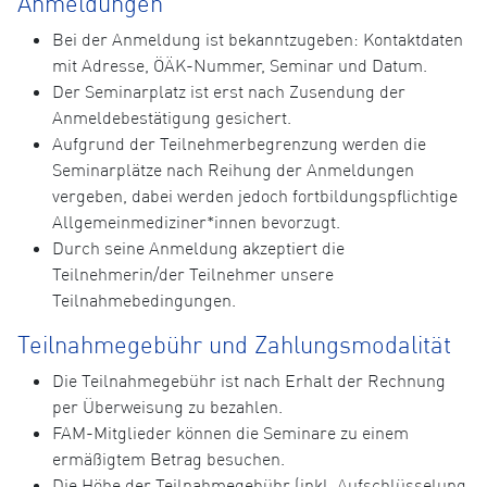
Anmeldungen
Bei der Anmeldung ist bekanntzugeben: Kontaktdaten
mit Adresse, ÖÄK-Nummer, Seminar und Datum.
Der Seminarplatz ist erst nach Zusendung der
Anmeldebestätigung gesichert.
Aufgrund der Teilnehmerbegrenzung werden die
Seminarplätze nach Reihung der Anmeldungen
vergeben, dabei werden jedoch fortbildungspflichtige
Allgemeinmediziner*innen bevorzugt.
Durch seine Anmeldung akzeptiert die
Teilnehmerin/der Teilnehmer unsere
Teilnahmebedingungen.
Teilnahmegebühr und Zahlungsmodalität
Die Teilnahmegebühr ist nach Erhalt der Rechnung
per Überweisung zu bezahlen.
FAM-Mitglieder können die Seminare zu einem
ermäßigtem Betrag besuchen.
Die Höhe der Teilnahmegebühr (inkl. Aufschlüsselung