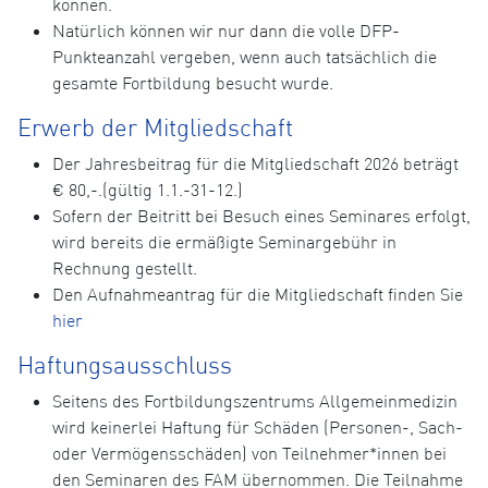
können.
Natürlich können wir nur dann die volle DFP-
Punkteanzahl vergeben, wenn auch tatsächlich die
gesamte Fortbildung besucht wurde.
Erwerb der Mitgliedschaft
Der Jahresbeitrag für die Mitgliedschaft 2026 beträgt
€ 80,-.(gültig 1.1.-31-12.)
Sofern der Beitritt bei Besuch eines Seminares erfolgt,
wird bereits die ermäßigte Seminargebühr in
Rechnung gestellt.
Den Aufnahmeantrag für die Mitgliedschaft finden Sie
hier
Haftungsausschluss
Seitens des Fortbildungszentrums Allgemeinmedizin
wird keinerlei Haftung für Schäden (Personen-, Sach-
oder Vermögensschäden) von Teilnehmer*innen bei
den Seminaren des FAM übernommen. Die Teilnahme