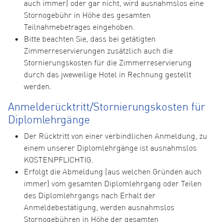
auch immer) oder gar nicht, wird ausnahmslos eine
Stornogebühr in Höhe des gesamten
Teilnahmebetrages eingehoben.
Bitte beachten Sie, dass bei getätigten
Zimmerreservierungen zusätzlich auch die
Stornierungskosten für die Zimmerreservierung
durch das jweweilige Hotel in Rechnung gestellt
werden.
Anmelderücktritt/Stornierungskosten für
Diplomlehrgänge
Der Rücktritt von einer verbindlichen Anmeldung, zu
einem unserer Diplomlehrgänge ist ausnahmslos
KOSTENPFLICHTIG.
Erfolgt die Abmeldung (aus welchen Gründen auch
immer) vom gesamten Diplomlehrgang oder Teilen
des Diplomlehrgangs nach Erhalt der
Anmeldebestätigung, werden ausnahmslos
Stornogebühren in Höhe der gesamten