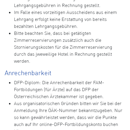
Lehrgangsgebühren in Rechnung gestellt.
Im Falle eines vorzeitigen Ausscheidens aus einem
Lehrgang erfolgt keine Erstattung von bereits
bezahlten Lehrgangsgebühren.
Bitte beachten Sie, dass bei getätigten
Zimmerreservierungen zusätzlich auch die
Stornierungskosten für die Zimmerreservierung
durch das jweweilige Hotel in Rechnung gestellt
werden.
Anrechenbarkeit
DFP-Diplom: Die Anrechenbarkeit der FAM-
Fortbildungen (für Ärzte) auf das DFP der
Österreichischen Ärztekammer ist gegeben.
Aus organisatorischen Gründen bitten wir Sie bei der
Anmeldung Ihre ÖÄK-Nummer bekanntzugeben. Nur
so kann gewährleistet werden, dass wir die Punkte
auch auf Ihr online-DFP-Fortbildungskonto buchen